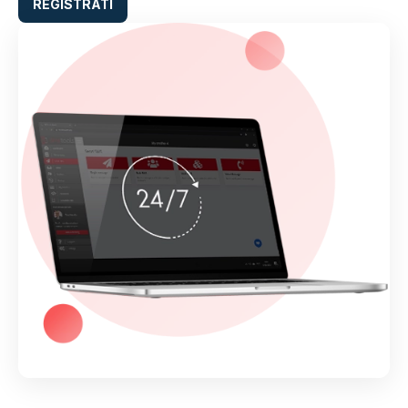
REGISTRATI