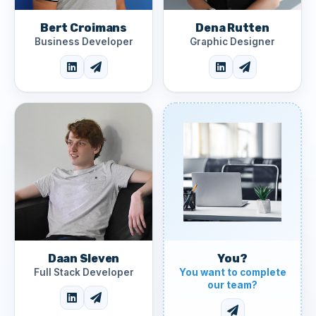
Bert Croimans
Dena Rutten
Business Developer
Graphic Designer
You?
Daan Sleven
You want to complete
Full Stack Developer
our team?