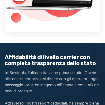
Affidabilità di livello carrier con
completa trasparenza dello stato
In Smstools, l’affidabilità viene prima di tutto. Grazie
alle nostre connessioni dirette con gli operatori, ogni
messaggio viene consegnato all’istante e con i più alti
tassi di recapito.
Attraverso i nostri report dettagliati, ha sempre piena