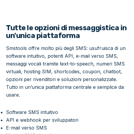
Tutte le opzioni di messaggistica in
un'unica piattaforma
Smstools offre molto più degli SMS: usufruisca di un
software intuitivo, potenti API, e-mail verso SMS,
messaggi vocali tramite text-to-speech, numeri SMS
virtuali, hosting SIM, shortcodes, coupon, chatbot,
opzioni per rivenditori e soluzioni personalizzate.
Tutto in un’unica piattaforma centrale e semplice da
usare.
Software SMS intuitivo
API e webhook per sviluppatori
E-mail verso SMS