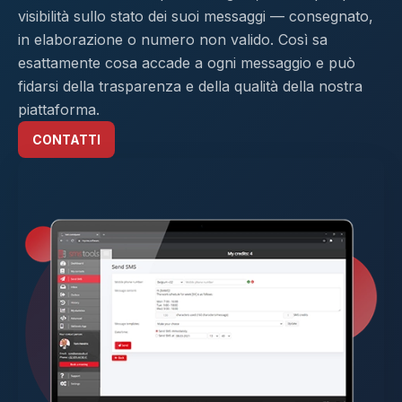
visibilità sullo stato dei suoi messaggi — consegnato,
in elaborazione o numero non valido. Così sa
esattamente cosa accade a ogni messaggio e può
fidarsi della trasparenza e della qualità della nostra
piattaforma.
CONTATTI