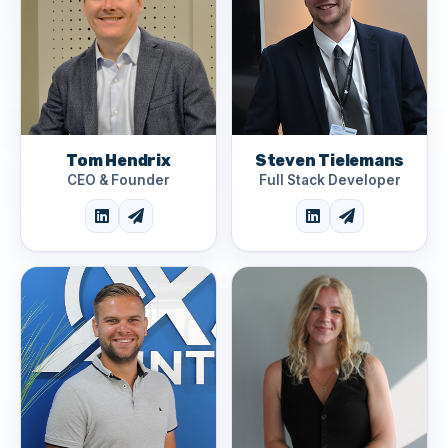
Tom Hendrix
Steven Tielemans
CEO & Founder
Full Stack Developer