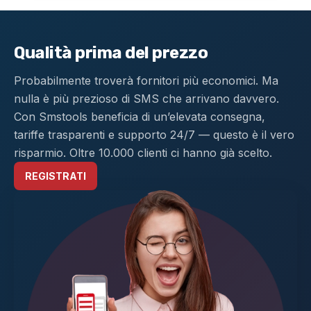
Qualità prima del prezzo
Probabilmente troverà fornitori più economici. Ma
nulla è più prezioso di SMS che arrivano davvero.
Con Smstools beneficia di un’elevata consegna,
tariffe trasparenti e supporto 24/7 — questo è il vero
risparmio. Oltre 10.000 clienti ci hanno già scelto.
REGISTRATI