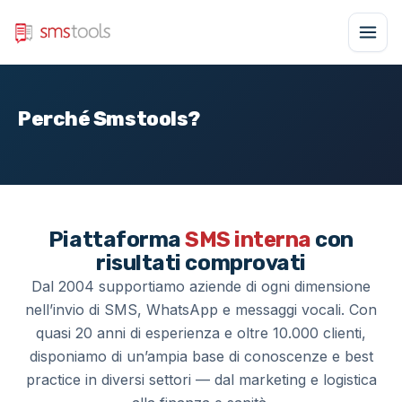
Perché Smstools?
Piattaforma
SMS interna
con
risultati comprovati
Dal 2004 supportiamo aziende di ogni dimensione
nell’invio di SMS, WhatsApp e messaggi vocali. Con
quasi 20 anni di esperienza e oltre 10.000 clienti,
disponiamo di un’ampia base di conoscenze e best
practice in diversi settori — dal marketing e logistica