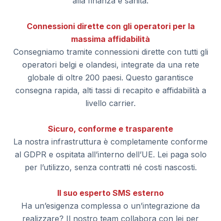
alla finanza e sanità.
Connessioni dirette con gli operatori per la
massima affidabilità
Consegniamo tramite connessioni dirette con tutti gli
operatori belgi e olandesi, integrate da una rete
globale di oltre 200 paesi. Questo garantisce
consegna rapida, alti tassi di recapito e affidabilità a
livello carrier.
Sicuro, conforme e trasparente
La nostra infrastruttura è completamente conforme
al GDPR e ospitata all’interno dell’UE. Lei paga solo
per l’utilizzo, senza contratti né costi nascosti.
Il suo esperto SMS esterno
Ha un’esigenza complessa o un’integrazione da
realizzare? Il nostro team collabora con lei per