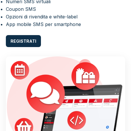
Numeri SMS virtuali
Coupon SMS
Opzioni di rivendita e white-label
App mobile SMS per smartphone
REGISTRATI