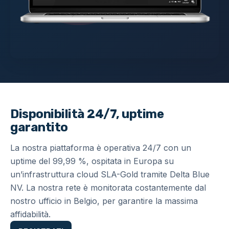
Disponibilità 24/7, uptime
garantito
La nostra piattaforma è operativa 24/7 con un
uptime del 99,99 %, ospitata in Europa su
un’infrastruttura cloud SLA-Gold tramite Delta Blue
NV. La nostra rete è monitorata costantemente dal
nostro ufficio in Belgio, per garantire la massima
affidabilità.