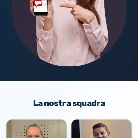
La nostra squadra