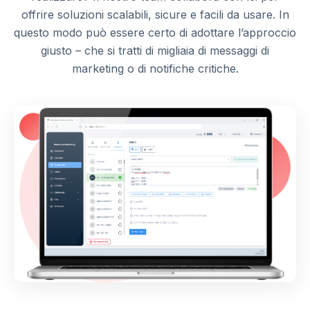
offrire soluzioni scalabili, sicure e facili da usare. In
questo modo può essere certo di adottare l’approccio
giusto – che si tratti di migliaia di messaggi di
marketing o di notifiche critiche.