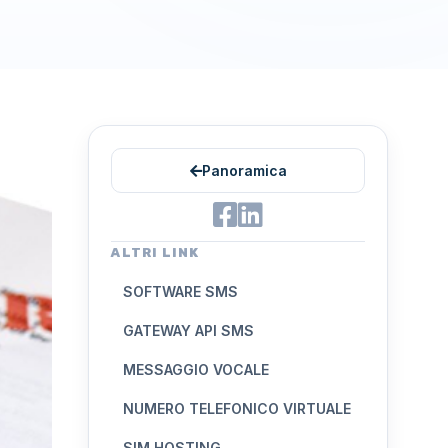
Panoramica
ALTRI LINK
SOFTWARE SMS
GATEWAY API SMS
MESSAGGIO VOCALE
NUMERO TELEFONICO VIRTUALE
SIM HOSTING