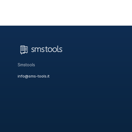
Smstools
info@sms-tools.it