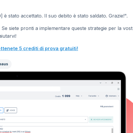
 stato accettato. Il suo debito è stato saldato. Grazie!".
 Se siete pronti a implementare queste strategie per la vost
aiutarvi!
ttenete 5 crediti di prova gratuiti!
eaus