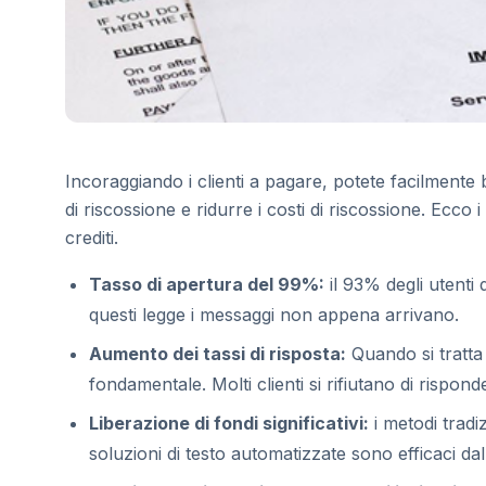
Incoraggiando i clienti a pagare, potete facilmente bi
di riscossione e ridurre i costi di riscossione. Ecco
crediti.
Tasso di apertura del 99%:
il 93% degli utenti
questi legge i messaggi non appena arrivano.
Aumento dei tassi di risposta:
Quando si tratta 
fondamentale. Molti clienti si rifiutano di rispon
Liberazione di fondi significativi:
i metodi tradiz
soluzioni di testo automatizzate sono efficaci dal 