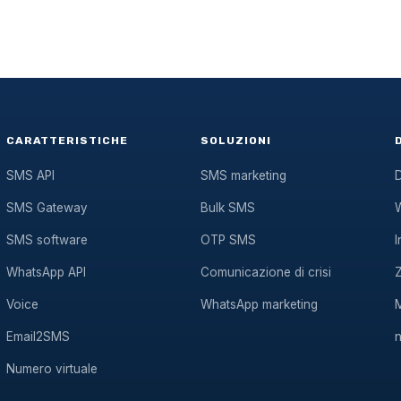
CARATTERISTICHE
SOLUZIONI
SMS API
SMS marketing
SMS Gateway
Bulk SMS
SMS software
OTP SMS
I
WhatsApp API
Comunicazione di crisi
Voice
WhatsApp marketing
Email2SMS
Numero virtuale