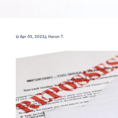
Apr 05, 2023
Harun T.